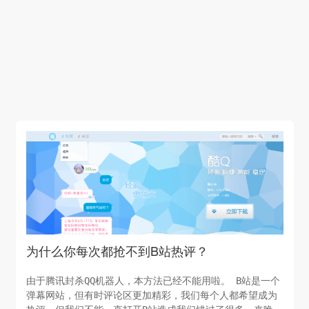
为什么你每次都抢不到B站热评？
由于腾讯封杀QQ机器人，本方法已经不能用啦。 B站是一个
弹幕网站，但有时评论区更加精彩，我们每个人都希望成为