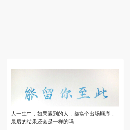
人一生中，如果遇到的人，都换个出场顺序，
最后的结果还会是一样的吗