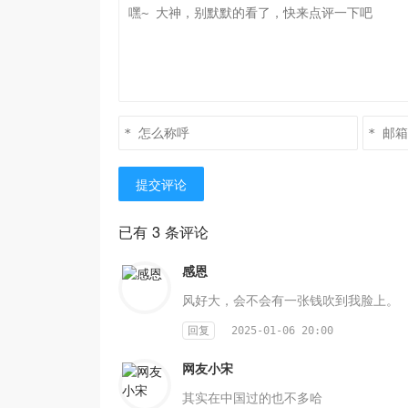
提交评论
已有 3 条评论
感恩
风好大，会不会有一张钱吹到我脸上。
回复
2025-01-06 20:00
网友小宋
其实在中国过的也不多哈