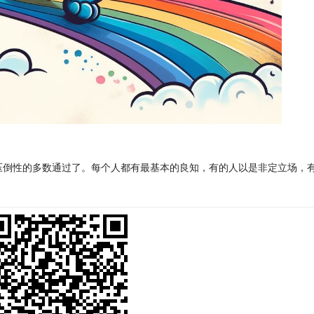
倒性的多数通过了。​每个人都有最基本的良知，有的人以是非定立场，