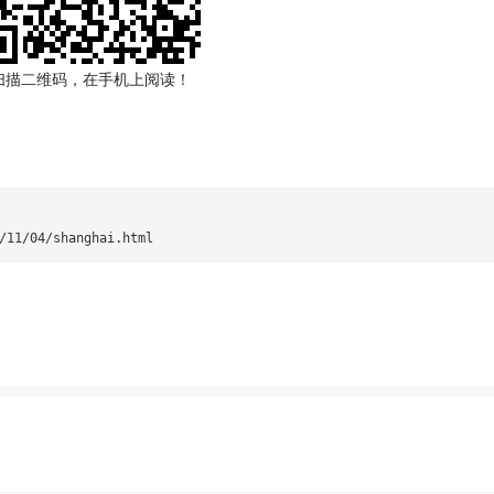
扫描二维码，在手机上阅读！
/11/04/shanghai.html