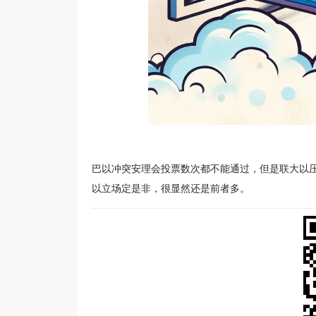
巴以冲突安理会投票数次都不能通过，但是联大以压
以立场定是非，很显然还是前者多。