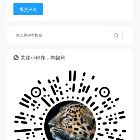
提交评论

关注小程序，有福利
