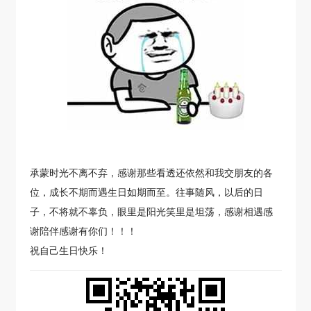
承蒙时光不离不弃，感谢那些看透还依然和我交朋友的各
位，成长不期而遇生日如期而至。往事随风，以后的日
子，不将就不辜负，眼里是阳光笑里是坦荡，感谢相遇感
谢陪伴感谢有你们！！！
祝自己生日快乐！