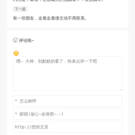
下一篇
有一些朋友，走着走着便主动不再联系。
评论啦~
